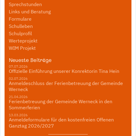
Sprechstunden
Links und Beratung
Formulare
Schulleben
Schulprofil
Werteprojekt
WIM Projekt
Neueste Beiträge
07.07.2026
Offizielle Einführung unserer Konrektorin Tina Hein
02.07.2026
Anmeldeschluss der Ferienbetreuung der Gemeinde
Werneck
21.04.2026
Ferienbetreuung der Gemeinde Werneck in den
Sommerferien
13.03.2026
Anmeldeformulare für den kostenfreien Offenen
Ganztag 2026/2027