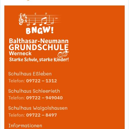
Schulhaus Eßleben
Telefon:
09722 – 1312
Schulhaus Schleerieth
Telefon:
09722 – 949040
Schulhaus Waigolshausen
Telefon:
09722 – 8497
Informationen