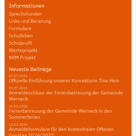
Informationen
Sprechstunden
Links und Beratung
Formulare
Schulleben
Schulprofil
Werteprojekt
WIM Projekt
Neueste Beiträge
07.07.2026
Offizielle Einführung unserer Konrektorin Tina Hein
02.07.2026
Anmeldeschluss der Ferienbetreuung der Gemeinde
Werneck
21.04.2026
Ferienbetreuung der Gemeinde Werneck in den
Sommerferien
13.03.2026
Anmeldeformulare für den kostenfreien Offenen
Ganztag 2026/2027