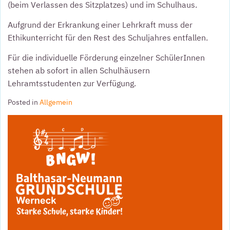
(beim Verlassen des Sitzplatzes) und im Schulhaus.
Aufgrund der Erkrankung einer Lehrkraft muss der
Ethikunterricht für den Rest des Schuljahres entfallen.
Für die individuelle Förderung einzelner SchülerInnen
stehen ab sofort in allen Schulhäusern
Lehramtsstudenten zur Verfügung.
Posted in
Allgemein