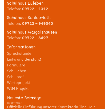
Schulhaus Eßleben
Telefon:
09722 – 1312
Schulhaus Schleerieth
Telefon:
09722 – 949040
Schulhaus Waigolshausen
Telefon:
09722 – 8497
Informationen
Sprechstunden
Links und Beratung
Formulare
Schulleben
Schulprofil
Werteprojekt
WIM Projekt
Neueste Beiträge
07.07.2026
Offizielle Einführung unserer Konrektorin Tina Hein