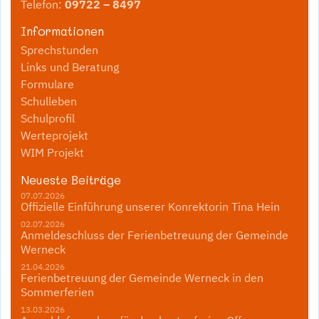
Telefon:
09722 – 8497
Informationen
Sprechstunden
Links und Beratung
Formulare
Schulleben
Schulprofil
Werteprojekt
WIM Projekt
Neueste Beiträge
07.07.2026
Offizielle Einführung unserer Konrektorin Tina Hein
02.07.2026
Anmeldeschluss der Ferienbetreuung der Gemeinde
Werneck
21.04.2026
Ferienbetreuung der Gemeinde Werneck in den
Sommerferien
13.03.2026