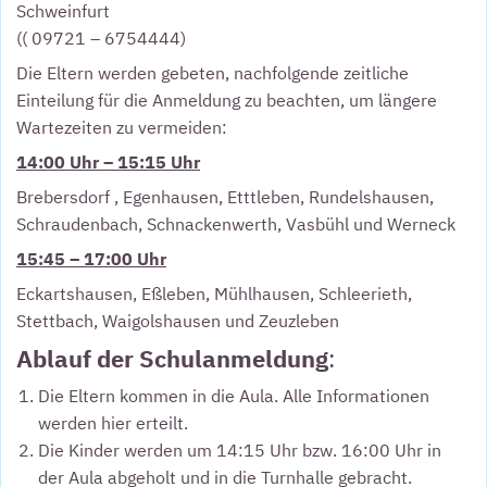
Schweinfurt
(( 09721 – 6754444)
Die Eltern werden gebeten, nachfolgende zeitliche
Einteilung für die Anmeldung zu beachten, um längere
Wartezeiten zu vermeiden:
14:00 Uhr – 15:15 Uhr
Brebersdorf , Egenhausen, Etttleben, Rundelshausen,
Schraudenbach, Schnackenwerth, Vasbühl und Werneck
15:45 – 17:00 Uhr
Eckartshausen, Eßleben, Mühlhausen, Schleerieth,
Stettbach, Waigolshausen und Zeuzleben
Ablauf der Schulanmeldung
:
Die Eltern kommen in die Aula. Alle Informationen
werden hier erteilt.
Die Kinder werden um 14:15 Uhr bzw. 16:00 Uhr in
der Aula abgeholt und in die Turnhalle gebracht.