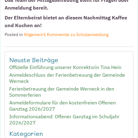
Anmeldung bereit.
Der Elternbeirat bietet an diesem Nachmittag Kaffee
und Kuchen an!
Posted in
Allgemein
1 Kommentar
zu Schulanmeldung
Neuste Beiträge
Offizielle Einführung unserer Konrektorin Tina Hein
Anmeldeschluss der Ferienbetreuung der Gemeinde
Werneck
Ferienbetreuung der Gemeinde Werneck in den
Sommerferien
Anmeldeformulare für den kostenfreien Offenen
Ganztag 2026/2027
Informationsabend: Offener Ganztag im Schuljahr
2026/2027
Kategorien