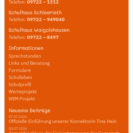
Telefon:
09722 – 1312
Schulhaus Schleerieth
Telefon:
09722 – 949040
Schulhaus Waigolshausen
Telefon:
09722 – 8497
Informationen
Sprechstunden
Links und Beratung
Formulare
Schulleben
Schulprofil
Werteprojekt
WIM Projekt
Neueste Beiträge
07.07.2026
Offizielle Einführung unserer Konrektorin Tina Hein
02.07.2026