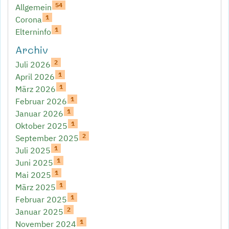
54
Allgemein
1
Corona
1
Elterninfo
Archiv
2
Juli 2026
1
April 2026
1
März 2026
1
Februar 2026
1
Januar 2026
1
Oktober 2025
2
September 2025
1
Juli 2025
1
Juni 2025
1
Mai 2025
1
März 2025
1
Februar 2025
2
Januar 2025
1
November 2024