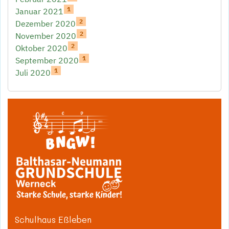
1
Januar 2021
2
Dezember 2020
2
November 2020
2
Oktober 2020
1
September 2020
1
Juli 2020
Schulhaus Eßleben