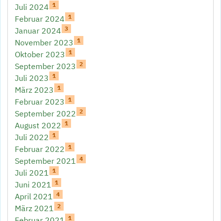
1
Juli 2024
1
Februar 2024
3
Januar 2024
1
November 2023
1
Oktober 2023
2
September 2023
1
Juli 2023
1
März 2023
1
Februar 2023
2
September 2022
1
August 2022
1
Juli 2022
1
Februar 2022
4
September 2021
1
Juli 2021
1
Juni 2021
4
April 2021
2
März 2021
1
Februar 2021